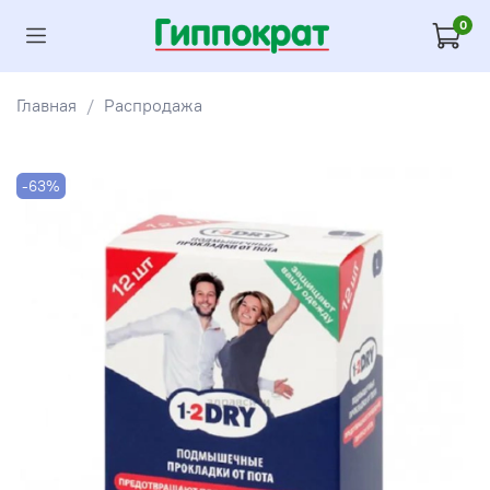
0
Главная
Распродажа
-63%