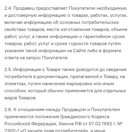
2.4. Продавец предоставляет Покупателю необходимую
и достоверную информацию о товарах, работах, услугах,
включая информацию об основных потребительских
свойствах товаров, месте изготовления товаров, объеме
работ, услуг, а также информацию о гарантийном сроке
товаров, работ, услуг и сроке годности товаров путем
указания такой информации на Сайте либо в формате
ответа на запрос Покупателя.
2.5. Информация о Товаре также доводится до сведения
потребителя в документации, прилагаемой к Товару, на
этикетках, путем нанесения маркировки или иным
способом, который обычно применяется для отдельных
видов Товаров.
2.6. К отношениям между Продавцом и Покупателем
применяются положения Гражданского Кодекса
Российской Федерации, Закона РФ от 07.02.1992 г. №
2300-1 «О защите прав потребителей», и иные