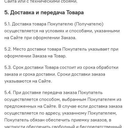
Сайта или с техническими сбоями.
5. Доставка и передача Товара
5.1. Доставка товара Покупателю (Получателю)
осуществляется на условиях и способами, указанными
на Сайте при оформлении Заказа.
5.2. Место доставки товара Покупатель указывает при
оформлении Заказа на Товар.
5.3. Срок доставки Товара состоит из срока обработки
заказа и срока доставки. Сроки доставки заказа
указываются на Сайте.
5.4. При доставке передача заказа Покупатель
осуществляется способом, выбранным Покупателем из
предложенных на Сайте. В случае если доставка заказа
осуществляется по адресу, указанному Покупателем,
Покупатель обязан обеспечить приемку заказов, в
частности обеспечить свободный и беспрепятственный