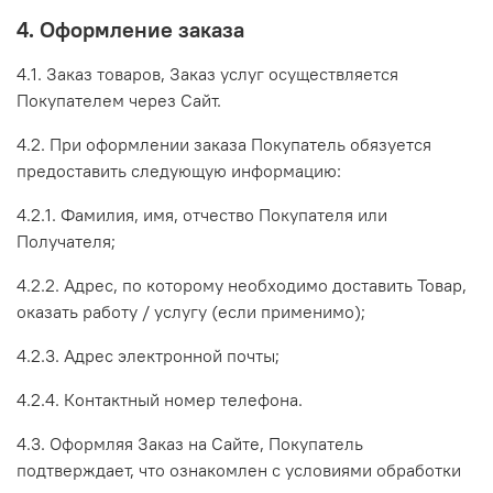
4. Оформление заказа
4.1. Заказ товаров, Заказ услуг осуществляется
Покупателем через Сайт.
4.2. При оформлении заказа Покупатель обязуется
предоставить следующую информацию:
4.2.1. Фамилия, имя, отчество Покупателя или
Получателя;
4.2.2. Адрес, по которому необходимо доставить Товар,
оказать работу / услугу (если применимо);
4.2.3. Адрес электронной почты;
4.2.4. Контактный номер телефона.
4.3. Оформляя Заказ на Сайте, Покупатель
подтверждает, что ознакомлен с условиями обработки