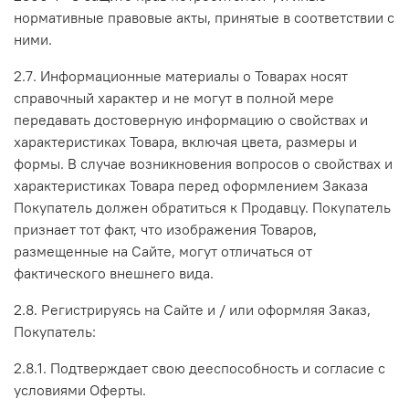
нормативные правовые акты, принятые в соответствии с
ними.
2.7. Информационные материалы о Товарах носят
справочный характер и не могут в полной мере
передавать достоверную информацию о свойствах и
характеристиках Товара, включая цвета, размеры и
формы. В случае возникновения вопросов о свойствах и
характеристиках Товара перед оформлением Заказа
Покупатель должен обратиться к Продавцу. Покупатель
признает тот факт, что изображения Товаров,
размещенные на Сайте, могут отличаться от
фактического внешнего вида.
2.8. Регистрируясь на Сайте и / или оформляя Заказ,
Покупатель:
2.8.1. Подтверждает свою дееспособность и согласие с
условиями Оферты.