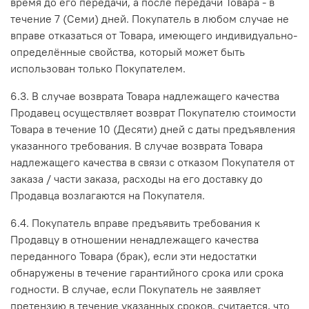
время до его передачи, а после передачи Товара - в
течение 7 (Семи) дней. Покупатель в любом случае не
вправе отказаться от Товара, имеющего индивидуально-
определённые свойства, который может быть
использован только Покупателем.
6.3. В случае возврата Товара надлежащего качества
Продавец осуществляет возврат Покупателю стоимости
Товара в течение 10 (Десяти) дней с даты предъявления
указанного требования. В случае возврата Товара
надлежащего качества в связи с отказом Покупателя от
заказа / части заказа, расходы на его доставку до
Продавца возлагаются на Покупателя.
6.4. Покупатель вправе предъявить требования к
Продавцу в отношении ненадлежащего качества
переданного Товара (брак), если эти недостатки
обнаружены в течение гарантийного срока или срока
годности. В случае, если Покупатель не заявляет
претензию в течение указанных сроков, считается, что