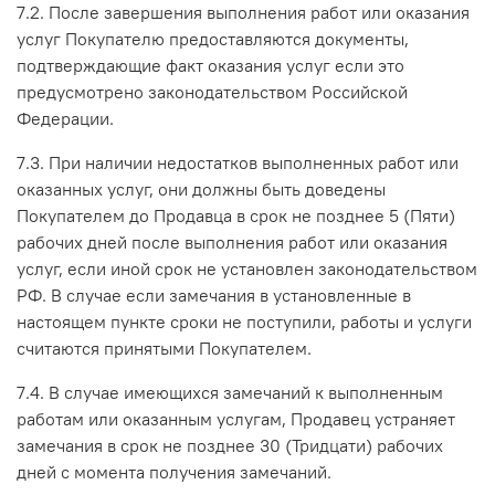
7.2. После завершения выполнения работ или оказания
услуг Покупателю предоставляются документы,
подтверждающие факт оказания услуг если это
предусмотрено законодательством Российской
Федерации.
7.3. При наличии недостатков выполненных работ или
оказанных услуг, они должны быть доведены
Покупателем до Продавца в срок не позднее 5 (Пяти)
рабочих дней после выполнения работ или оказания
услуг, если иной срок не установлен законодательством
РФ. В случае если замечания в установленные в
настоящем пункте сроки не поступили, работы и услуги
считаются принятыми Покупателем.
7.4. В случае имеющихся замечаний к выполненным
работам или оказанным услугам, Продавец устраняет
замечания в срок не позднее 30 (Тридцати) рабочих
дней с момента получения замечаний.