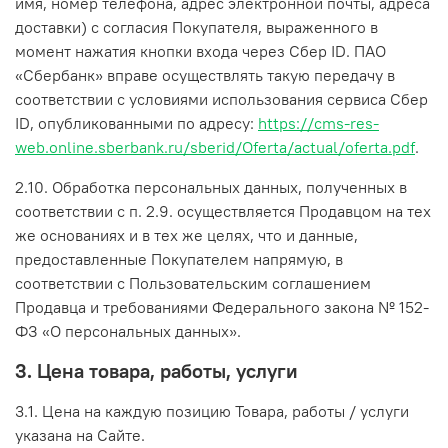
имя, номер телефона, адрес электронной почты, адреса
доставки) с согласия Покупателя, выраженного в
момент нажатия кнопки входа через Сбер ID. ПАО
«Сбербанк» вправе осуществлять такую передачу в
соответствии с условиями использования сервиса Сбер
ID, опубликованными по адресу:
https://cms-res-
web.online.sberbank.ru/sberid/Oferta/actual/oferta.pdf
.
2.10. Обработка персональных данных, полученных в
соответствии с п. 2.9. осуществляется Продавцом на тех
же основаниях и в тех же целях, что и данные,
предоставленные Покупателем напрямую, в
соответствии с Пользовательским соглашением
Продавца и требованиями Федерального закона № 152-
ФЗ «О персональных данных».
3. Цена товара, работы, услуги
3.1. Цена на каждую позицию Товара, работы / услуги
указана на Сайте.