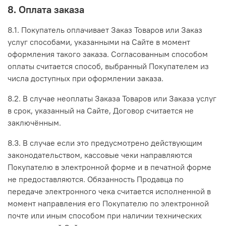
8. Оплата заказа
8.1. Покупатель оплачивает Заказ Товаров или Заказ
услуг способами, указанными на Сайте в момент
оформления такого заказа. Согласованным способом
оплаты считается способ, выбранный Покупателем из
числа доступных при оформлении заказа.
8.2. В случае неоплаты Заказа Товаров или Заказа услуг
в срок, указанный на Сайте, Договор считается не
заключённым.
8.3. В случае если это предусмотрено действующим
законодательством, кассовые чеки направляются
Покупателю в электронной форме и в печатной форме
не предоставляются. Обязанность Продавца по
передаче электронного чека считается исполненной в
момент направления его Покупателю по электронной
почте или иным способом при наличии технических