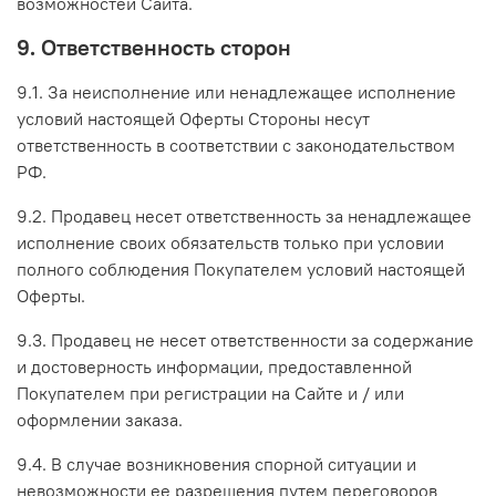
возможностей Сайта.
9. Ответственность сторон
9.1. За неисполнение или ненадлежащее исполнение
условий настоящей Оферты Стороны несут
ответственность в соответствии с законодательством
РФ.
9.2. Продавец несет ответственность за ненадлежащее
исполнение своих обязательств только при условии
полного соблюдения Покупателем условий настоящей
Оферты.
9.3. Продавец не несет ответственности за содержание
и достоверность информации, предоставленной
Покупателем при регистрации на Сайте и / или
оформлении заказа.
9.4. В случае возникновения спорной ситуации и
невозможности ее разрешения путем переговоров