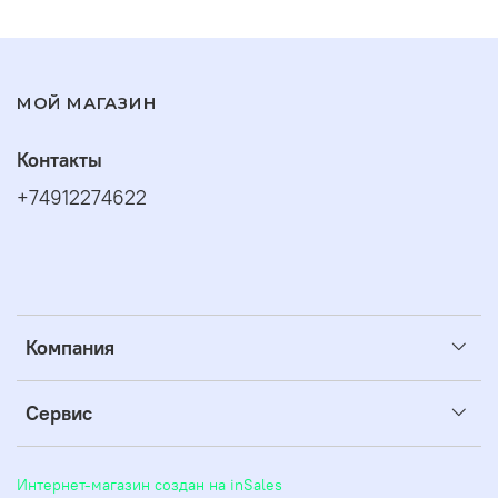
МОЙ МАГАЗИН
Контакты
+74912274622
Компания
Сервис
Интернет-магазин создан на inSales