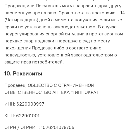
Продавец или Покупатель могут направить друг другу
письменную претензию. Срок ответа на претензию – 14
(Четырнадцать) дней с момента получения, если иные
сроки не установлены законодательством. В случае
неурегулирования спорной ситуации в претензионном
порядке спор подлежит передаче в суд по месту
нахождения Продавца либо в соответствии с
подсудностью, установленной законодательством о
защите прав потребителей.
10. Реквизиты
Продавец: ОБЩЕСТВО С ОГРАНИЧЕННОЙ
ОТВЕТСТВЕННОСТЬЮ АПТЕКА "ГИППОКРАТ"
ИНН: 6229003997
КПП: 622901001
ОГРН / ОГРНИП: 1026201078705