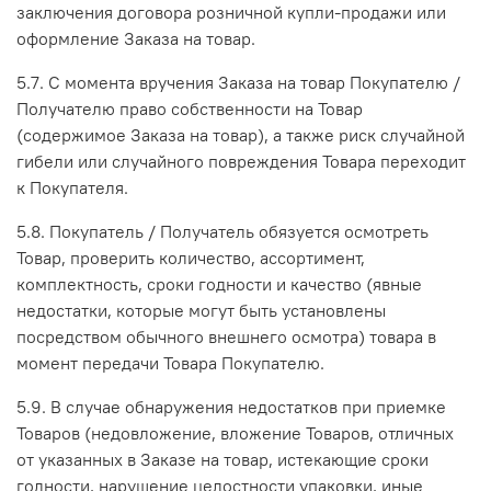
заключения договора розничной купли-продажи или
оформление Заказа на товар.
5.7. С момента вручения Заказа на товар Покупателю /
Получателю право собственности на Товар
(содержимое Заказа на товар), а также риск случайной
гибели или случайного повреждения Товара переходит
к Покупателя.
5.8. Покупатель / Получатель обязуется осмотреть
Товар, проверить количество, ассортимент,
комплектность, сроки годности и качество (явные
недостатки, которые могут быть установлены
посредством обычного внешнего осмотра) товара в
момент передачи Товара Покупателю.
5.9. В случае обнаружения недостатков при приемке
Товаров (недовложение, вложение Товаров, отличных
от указанных в Заказе на товар, истекающие сроки
годности, нарушение целостности упаковки, иные