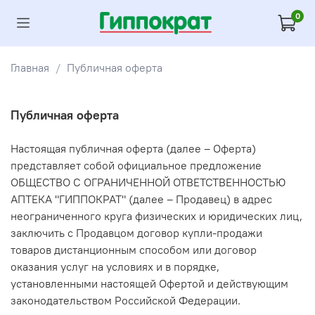
0
Главная
Публичная оферта
Публичная оферта
Настоящая публичная оферта (далее – Оферта)
представляет собой официальное предложение
ОБЩЕСТВО С ОГРАНИЧЕННОЙ ОТВЕТСТВЕННОСТЬЮ
АПТЕКА "ГИППОКРАТ" (далее – Продавец) в адрес
неограниченного круга физических и юридических лиц,
заключить с Продавцом договор купли-продажи
товаров дистанционным способом или договор
оказания услуг на условиях и в порядке,
установленными настоящей Офертой и действующим
законодательством Российской Федерации.