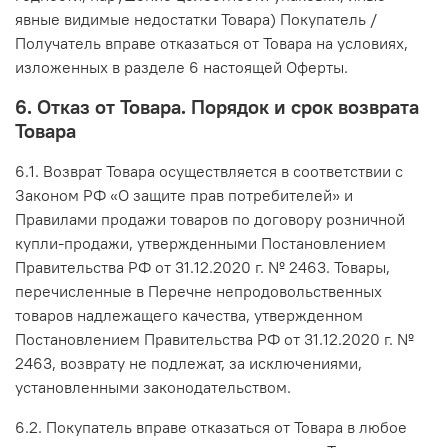
явные видимые недостатки Товара) Покупатель /
Получатель вправе отказаться от Товара на условиях,
изложенных в разделе 6 настоящей Оферты.
6. Отказ от Товара. Порядок и срок возврата
Товара
6.1. Возврат Товара осуществляется в соответствии с
Законом РФ «О защите прав потребителей» и
Правилами продажи товаров по договору розничной
купли-продажи, утвержденными Постановлением
Правительства РФ от 31.12.2020 г. № 2463. Товары,
перечисленные в Перечне непродовольственных
товаров надлежащего качества, утвержденном
Постановлением Правительства РФ от 31.12.2020 г. №
2463, возврату не подлежат, за исключениями,
установленными законодательством.
6.2. Покупатель вправе отказаться от Товара в любое