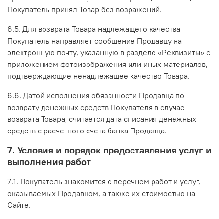
Покупатель принял Товар без возражений.
6.5. Для возврата Товара надлежащего качества
Покупатель направляет сообщение Продавцу на
электронную почту, указанную в разделе «Реквизиты» с
приложением фотоизображения или иных материалов,
подтверждающие ненадлежащее качество Товара.
6.6. Датой исполнения обязанности Продавца по
возврату денежных средств Покупателя в случае
возврата Товара, считается дата списания денежных
средств с расчетного счета банка Продавца.
7. Условия и порядок предоставления услуг и
выполнения работ
7.1. Покупатель знакомится с перечнем работ и услуг,
оказываемых Продавцом, а также их стоимостью на
Сайте.