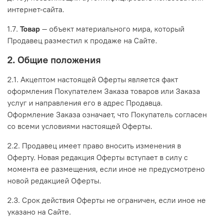
интернет-сайта.
1.7.
Товар
— объект материального мира, который
Продавец разместил к продаже на Сайте.
2. Общие положения
2.1. Акцептом настоящей Оферты является факт
оформления Покупателем Заказа товаров или Заказа
услуг и направления его в адрес Продавца.
Оформление Заказа означает, что Покупатель согласен
со всеми условиями настоящей Оферты.
2.2. Продавец имеет право вносить изменения в
Оферту. Новая редакция Оферты вступает в силу с
момента ее размещения, если иное не предусмотрено
новой редакцией Оферты.
2.3. Срок действия Оферты не ограничен, если иное не
указано на Сайте.