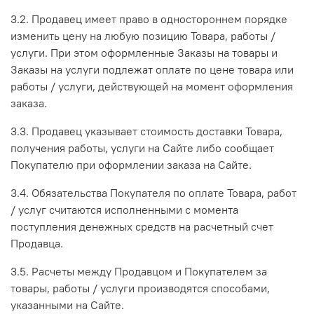
3.2. Продавец имеет право в одностороннем порядке
изменить цену на любую позицию Товара, работы /
услуги. При этом оформленные Заказы на товары и
Заказы на услуги подлежат оплате по цене товара или
работы / услуги, действующей на момент оформления
заказа.
3.3. Продавец указывает стоимость доставки Товара,
получения работы, услуги на Сайте либо сообщает
Покупателю при оформлении заказа на Сайте.
3.4. Обязательства Покупателя по оплате Товара, работ
/ услуг считаются исполненными с момента
поступления денежных средств на расчетный счет
Продавца.
3.5. Расчеты между Продавцом и Покупателем за
товары, работы / услуги производятся способами,
указанными на Сайте.