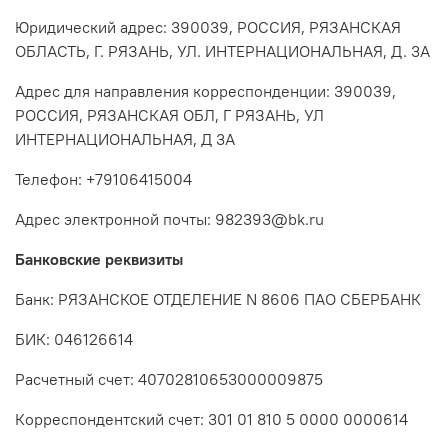
Юридический адрес: 390039, РОССИЯ, РЯЗАНСКАЯ
ОБЛАСТЬ, Г. РЯЗАНЬ, УЛ. ИНТЕРНАЦИОНАЛЬНАЯ, Д. 3А
Адрес для направления корреспонденции: 390039,
РОССИЯ, РЯЗАНСКАЯ ОБЛ, Г РЯЗАНЬ, УЛ
ИНТЕРНАЦИОНАЛЬНАЯ, Д 3А
Телефон: +79106415004
Адрес электронной почты: 982393@bk.ru
Банковские реквизиты
Банк: РЯЗАНСКОЕ ОТДЕЛЕНИЕ N 8606 ПАО СБЕРБАНК
БИК: 046126614
Расчетный счет: 40702810653000009875
Корреспондентский счет: 301 01 810 5 0000 0000614