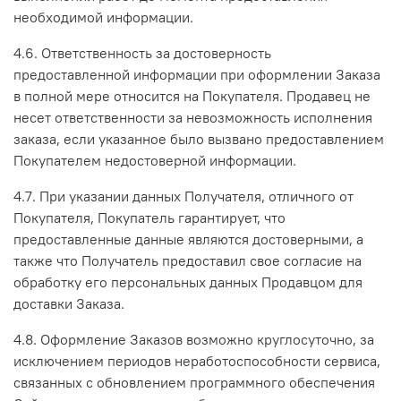
необходимой информации.
4.6. Ответственность за достоверность
предоставленной информации при оформлении Заказа
в полной мере относится на Покупателя. Продавец не
несет ответственности за невозможность исполнения
заказа, если указанное было вызвано предоставлением
Покупателем недостоверной информации.
4.7. При указании данных Получателя, отличного от
Покупателя, Покупатель гарантирует, что
предоставленные данные являются достоверными, а
также что Получатель предоставил свое согласие на
обработку его персональных данных Продавцом для
доставки Заказа.
4.8. Оформление Заказов возможно круглосуточно, за
исключением периодов неработоспособности сервиса,
связанных с обновлением программного обеспечения