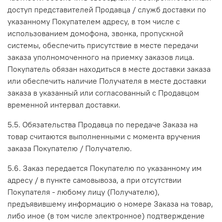
доступ представителей Продавца / служб доставки по
указанному Покупателем адресу, в том числе с
использованием домофона, звонка, пропускной
системы, обеспечить присутствие в месте передачи
заказа уполномоченного на приемку заказов лица.
Покупатель обязан находиться в месте доставки заказа
или обеспечить наличие Получателя в месте доставки
заказа в указанный или согласованный с Продавцом
временной интервал доставки.
5.5. Обязательства Продавца по передаче Заказа на
товар считаются выполненными с момента вручения
заказа Покупателю / Получателю.
5.6. Заказ передается Покупателю по указанному им
адресу / в пункте самовывоза, а при отсутствии
Покупателя - любому лицу (Получателю),
предъявившему информацию о номере Заказа на товар,
либо иное (в том числе электронное) подтверждение