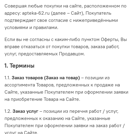
Совершая любые покупки на сайте, расположенном по
адресу: apteka-62.ru (далее – Сайт), Покупатель
подтверждает свое согласие с нижеприведёнными
условиями и правилами.
Если вы не согласны с каким-либо пунктом Оферты, Вы
вправе отказаться от покупки товаров, заказа работ,
услуг, предоставляемых Продавцом.
1. Термины
1.1.
Заказ товаров (Заказ на товар)
– позиции из
ассортимента Товаров, предложенных к продаже на
Сайте, указанные Покупателем при оформлении заявки
на приобретение Товара на Сайте.
1.2.
Заказ услуг
– позиции из перечня работ / услуг,
предложенных к оказанию на Сайте, указанные
Покупателем при оформлении заявки на заказ работ /
услуг на Сайте.