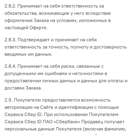
2.8.2. Принимает на себя ответственность за
обязательства, возникающие у него вследствие
оформления Заказа на условиях, изложенных в
настоящей Оферте.
2.8.3. Подтверждает и принимает на себя
ответственность за точность, полноту и достоверность
вводимых им данных.
2.8.4. Принимает на себя риски, связанные с
допущенными им ошибками и неточностями в
предоставлении личных данных и данных для оплаты и
доставки Заказа.
2.9. Покупателю предоставляется возможность
авторизации на Сайте и идентификации с помощью
Сервиса Сбер ID. При использовании Покупателем
Сервиса Сбер ID ПАО «Сбербанк» Продавец получает
персональные данные Покупателя (включая фамилию,