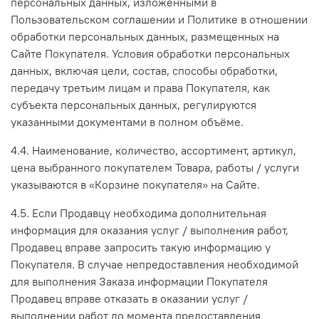
персональных данных, изложенными в
Пользовательском соглашении и Политике в отношении
обработки персональных данных, размещенных на
Сайте Покупателя. Условия обработки персональных
данных, включая цели, состав, способы обработки,
передачу третьим лицам и права Покупателя, как
субъекта персональных данных, регулируются
указанными документами в полном объёме.
4.4. Наименование, количество, ассортимент, артикул,
цена выбранного покупателем Товара, работы / услуги
указываются в «Корзине покупателя» на Сайте.
4.5. Если Продавцу необходима дополнительная
информация для оказания услуг / выполнения работ,
Продавец вправе запросить такую информацию у
Покупателя. В случае непредоставления необходимой
для выполнения Заказа информации Покупателя
Продавец вправе отказать в оказании услуг /
выполнении работ до момента предоставления