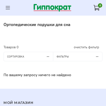
0
Ортопедические подушки для сна
Товаров
0
очистить фильтр
СОРТИРОВКА
ФИЛЬТРЫ
По вашему запросу ничего не найдено
МОЙ МАГАЗИН