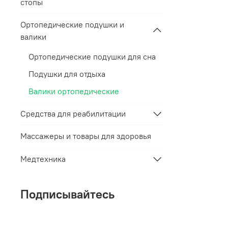
стопы
Ортопедические подушки и
валики
Ортопедические подушки для сна
Подушки для отдыха
Валики ортопедические
Средства для реабилитации
Массажеры и товары для здоровья
Медтехника
Подписывайтесь