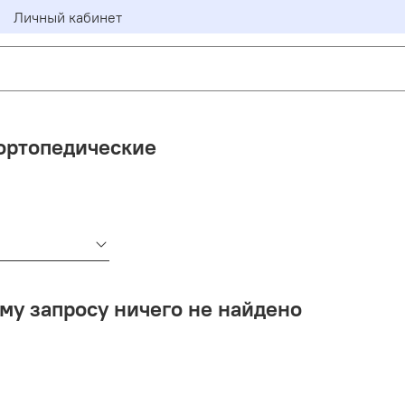
Личный кабинет
ортопедические
му запросу ничего не найдено