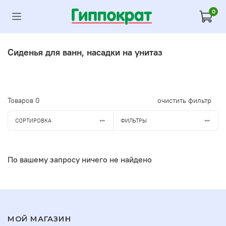
0
Сиденья для ванн, насадки на унитаз
Товаров
0
очистить фильтр
СОРТИРОВКА
ФИЛЬТРЫ
По вашему запросу ничего не найдено
МОЙ МАГАЗИН