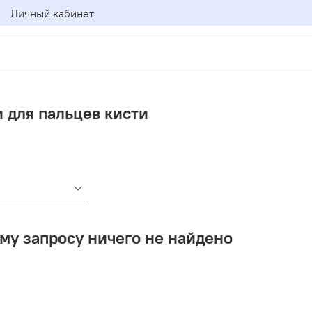
Личный кабинет
 для пальцев кисти
му запросу ничего не найдено