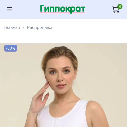
0
Главная
Распродажа
-33%