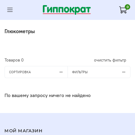
0
Глюкометры
Товаров
0
очистить фильтр
СОРТИРОВКА
ФИЛЬТРЫ
По вашему запросу ничего не найдено
МОЙ МАГАЗИН