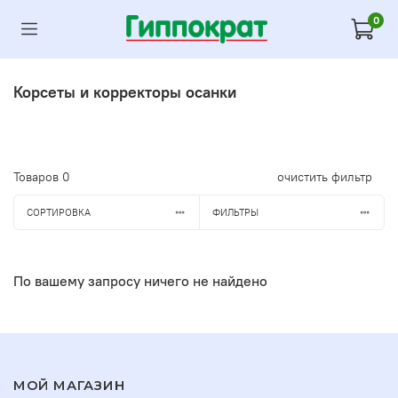
0
Корсеты и корректоры осанки
Товаров
0
очистить фильтр
СОРТИРОВКА
ФИЛЬТРЫ
По вашему запросу ничего не найдено
МОЙ МАГАЗИН