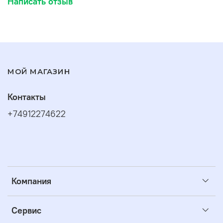
Написать отзыв
МОЙ МАГАЗИН
Контакты
+74912274622
Компания
Сервис