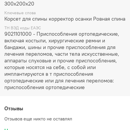
300х200х20
Ключевые слова
Корсет для спины корректор осанки Ровная спина
ТН ВЭД коды ЕАЭС
9021101000 - Приспособления ортопедические,
включая костыли, хирургические ремни и
бандажи, шины и прочие приспособления для
лечения переломов, части тела искусственные,
аппараты слуховые и прочие приспособления,
которые носятся на себе, с собой или
имплантируются в т приспособления
ортопедические или для лечения переломов:
приспособления ортопедические
Отзывы
Отзывов еще никто не оставлял