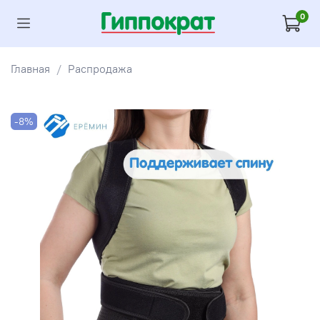
0
Главная
Распродажа
-8%