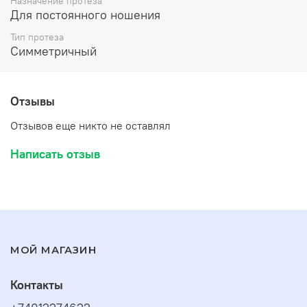
Назначение протеза
Для постоянного ношения
Тип протеза
Симметричный
Отзывы
Отзывов еще никто не оставлял
Написать отзыв
МОЙ МАГАЗИН
Контакты