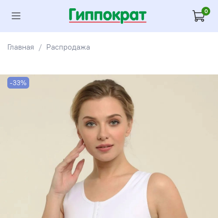
0
Главная
Распродажа
-33%