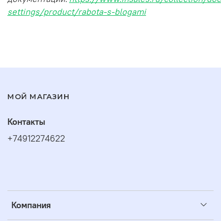
settings/product/rabota-s-blogami
МОЙ МАГАЗИН
Контакты
+74912274622
Компания