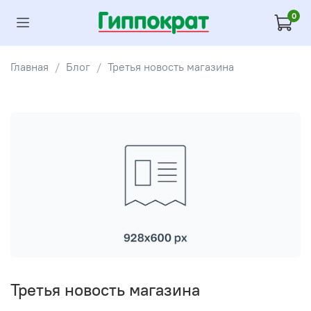
0
Главная
Блог
Третья новость магазина
Третья новость магазина