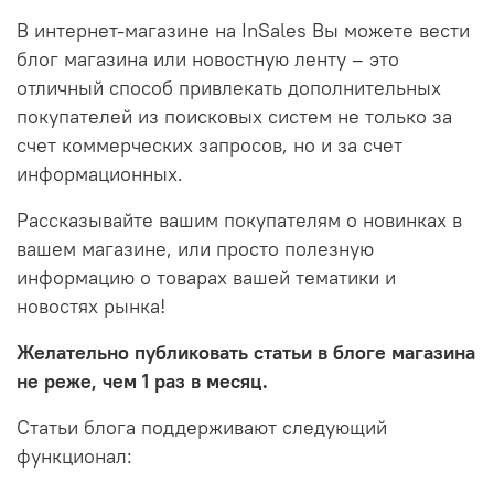
В интернет-магазине на InSales Вы можете вести
блог магазина или новостную ленту – это
отличный способ привлекать дополнительных
покупателей из поисковых систем не только за
счет коммерческих запросов, но и за счет
информационных.
Рассказывайте вашим покупателям о новинках в
вашем магазине, или просто полезную
информацию о товарах вашей тематики и
новостях рынка!
Желательно публиковать статьи в блоге магазина
не реже, чем 1 раз в месяц.
Статьи блога поддерживают следующий
функционал: